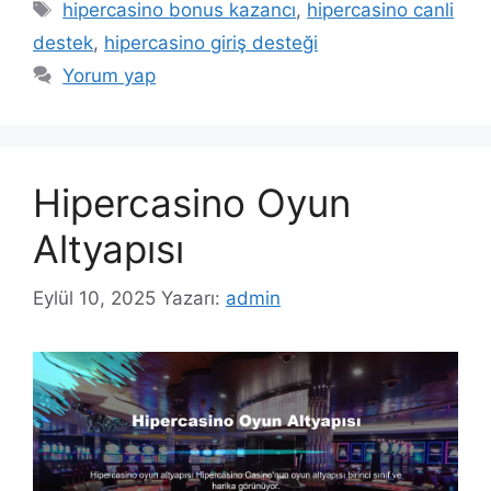
Etiketler
hipercasino bonus kazancı
,
hipercasino canli
destek
,
hipercasino giriş desteği
Yorum yap
Hipercasino Oyun
Altyapısı
Eylül 10, 2025
Yazarı:
admin