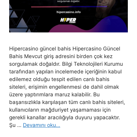
Hipercasino güncel bahis Hipercasino Güncel
Bahis Mevcut giriş adresini birden çok kez
sorgulamak doğaldır. Bilgi Teknolojileri Kurumu
tarafından yapılan incelemede içeriğinin kabul
edilemez olduğu tespit edilen canlı bahis
siteleri, erişimin engellenmesi de dahil olmak
üzere yaptırımlara maruz kalabilir. Bu
başarısızlıkla karşılaşan tüm canlı bahis siteleri,
kullanıcıların mağduriyet yaşamaması için
gerekli kanallar aracılığıyla duyuru yapacaktır.
Şu …
Devamını oku…