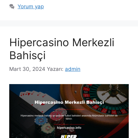
Yorum yap
Hipercasino Merkezli
Bahisçi
Mart 30, 2024
Yazarı:
admin