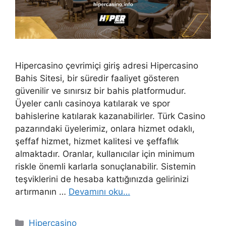
Hipercasino çevrimiçi giriş adresi Hipercasino
Bahis Sitesi, bir süredir faaliyet gösteren
güvenilir ve sınırsız bir bahis platformudur.
Üyeler canlı casinoya katılarak ve spor
bahislerine katılarak kazanabilirler. Türk Casino
pazarındaki üyelerimiz, onlara hizmet odaklı,
şeffaf hizmet, hizmet kalitesi ve şeffaflık
almaktadır. Oranlar, kullanıcılar için minimum
riskle önemli karlarla sonuçlanabilir. Sistemin
teşviklerini de hesaba kattığınızda gelirinizi
artırmanın …
Devamını oku…
Kategoriler
Hipercasino