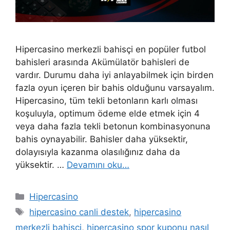
Hipercasino merkezli bahisçi en popüler futbol
bahisleri arasında Akümülatör bahisleri de
vardır. Durumu daha iyi anlayabilmek için birden
fazla oyun içeren bir bahis olduğunu varsayalım.
Hipercasino, tüm tekli betonların karlı olması
koşuluyla, optimum ödeme elde etmek için 4
veya daha fazla tekli betonun kombinasyonuna
bahis oynayabilir. Bahisler daha yüksektir,
dolayısıyla kazanma olasılığınız daha da
yüksektir. …
Devamını oku…
Kategoriler
Hipercasino
Etiketler
hipercasino canli destek
,
hipercasino
merkezli bahisçi
,
hipercasino spor kuponu nasıl