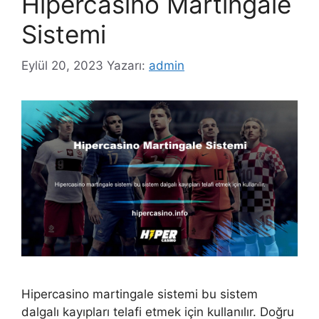
Hipercasino Martingale
Sistemi
Eylül 20, 2023
Yazarı:
admin
Hipercasino martingale sistemi bu sistem
dalgalı kayıpları telafi etmek için kullanılır. Doğru