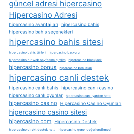
güncel adresi hipercasino
Hipercasino Adresi
hipercasino avantajları
hipercasino bahis
hipercasino bahis seçenekleri
hipercasino bahis sitesi
hipercasino bahis türleri
hipercasino başvuru
hipercasino bir web sayfasına girdim
hipercasino blackjack
hipercasino bonus
hipercasino bonusları
hipercasino canli destek
hipercasino canlı bahis
hipercasino canlı casino
hipercasino canlı oyunlar
hipercasino canlı yardım hattı
hipercasino casino
Hipercasino Casino Oyunları
hipercasino casino sitesi
hipercasino com
Hipercasino Destek
hipercasino direkt destek hattı
hipercasino genel değerlendirmesi