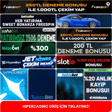
×
HIPERCASINO GİRİŞ İÇİN TIKLAYINIZ!