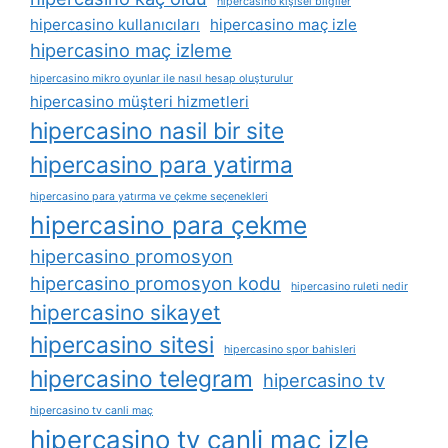
hipercasino kişisel bilgiler
hipercasino kullanıcıları
hipercasino maç izle
hipercasino maç izleme
hipercasino mikro oyunlar ile nasıl hesap oluşturulur
hipercasino müşteri hizmetleri
hipercasino nasil bir site
hipercasino para yatirma
hipercasino para yatırma ve çekme seçenekleri
hipercasino para çekme
hipercasino promosyon
hipercasino promosyon kodu
hipercasino ruleti nedir
hipercasino sikayet
hipercasino sitesi
hipercasino spor bahisleri
hipercasino telegram
hipercasino tv
hipercasino tv canli maç
hipercasino tv canli maç izle