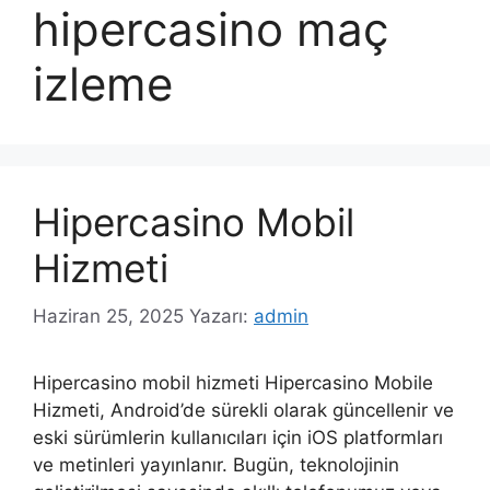
hipercasino maç
izleme
Hipercasino Mobil
Hizmeti
Haziran 25, 2025
Yazarı:
admin
Hipercasino mobil hizmeti Hipercasino Mobile
Hizmeti, Android’de sürekli olarak güncellenir ve
eski sürümlerin kullanıcıları için iOS platformları
ve metinleri yayınlanır. Bugün, teknolojinin