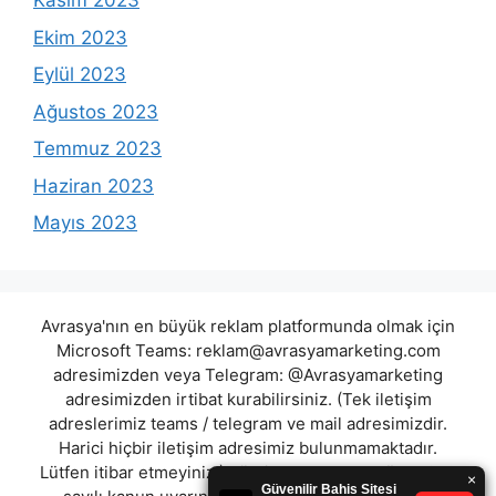
Kasım 2023
Ekim 2023
Eylül 2023
Ağustos 2023
Temmuz 2023
Haziran 2023
Mayıs 2023
Avrasya'nın en büyük reklam platformunda olmak için
Microsoft Teams:
reklam@avrasyamarketing.com
adresimizden veya Telegram: @Avrasyamarketing
adresimizden irtibat kurabilirsiniz. (Tek iletişim
adreslerimiz teams / telegram ve mail adresimizdir.
Harici hiçbir iletişim adresimiz bulunmamaktadır.
Lütfen itibar etmeyiniz.) Türkiye yasalarına göre 7258