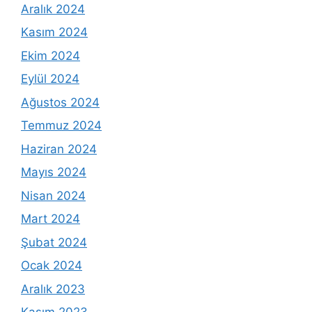
Aralık 2024
Kasım 2024
Ekim 2024
Eylül 2024
Ağustos 2024
Temmuz 2024
Haziran 2024
Mayıs 2024
Nisan 2024
Mart 2024
Şubat 2024
Ocak 2024
Aralık 2023