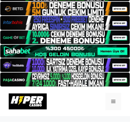
İçeriğe
atla
Menü