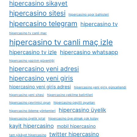
hipercasino sikayet
hipercasino sitesi
hipercasino spor bahisleri
hipercasino telegram
hipercasino tv
hipercasino tv canli maç
hipercasino tv canli maç izle
hipercasino tv izle
hipercasino whatsapp
hipercasino yazılım güvenliği
hipercasino yeni adresi
hipercasino yeni giris
hipercasino yeni giriş adresi
hipercasino yeni giriş güncellendi
hipercasino yeni sitesi
hipercasino çekilme belirtileri
hipercasino çevrimiçi oyun
hipercasino çeşitli oyunları
hipercasino üyelik
hipercasino ödeme yöntemleri
hipercasino üyelik i̇ptal
hipercasino üye olmak çok kolay
kayit hipercasino
mobil hipercasino
twitter hipercasino
tam şikâyet hipercasino