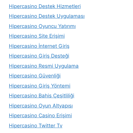
Hipercasino Destek Hizmetleri
Hipercasino Destek Uygulaması
Hipercasino Oyuncu Yatırımı
Hipercasino Site Erişimi
Hipercasino İnternet Giriş
Hipercasino Giriş Desteği
Hipercasino Resmi Uygulama
Hipercasino Güvenliği
Hipercasino Giriş Yöntemi
Hipercasino Bahis Çeşitliliği
Hipercasino Oyun Altyapısı
Hipercasino Casino Erişimi
Hipercasino Twitter Tv