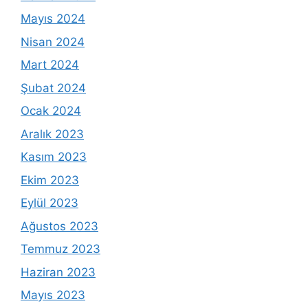
Mayıs 2024
Nisan 2024
Mart 2024
Şubat 2024
Ocak 2024
Aralık 2023
Kasım 2023
Ekim 2023
Eylül 2023
Ağustos 2023
Temmuz 2023
Haziran 2023
Mayıs 2023