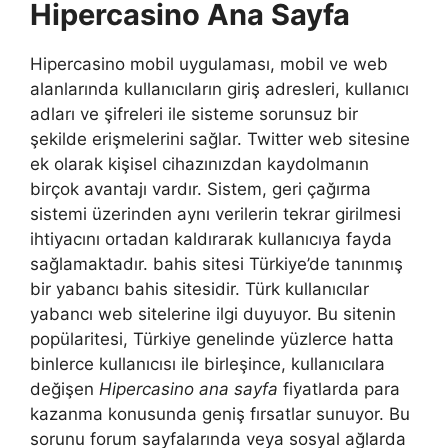
Hipercasino Ana Sayfa
Hipercasino mobil uygulaması, mobil ve web
alanlarında kullanıcıların giriş adresleri, kullanıcı
adları ve şifreleri ile sisteme sorunsuz bir
şekilde erişmelerini sağlar. Twitter web sitesine
ek olarak kişisel cihazınızdan kaydolmanın
birçok avantajı vardır. Sistem, geri çağırma
sistemi üzerinden aynı verilerin tekrar girilmesi
ihtiyacını ortadan kaldırarak kullanıcıya fayda
sağlamaktadır. bahis sitesi Türkiye’de tanınmış
bir yabancı bahis sitesidir. Türk kullanıcılar
yabancı web sitelerine ilgi duyuyor. Bu sitenin
popülaritesi, Türkiye genelinde yüzlerce hatta
binlerce kullanıcısı ile birleşince, kullanıcılara
değişen
Hipercasino ana sayfa
fiyatlarda para
kazanma konusunda geniş fırsatlar sunuyor. Bu
sorunu forum sayfalarında veya sosyal ağlarda