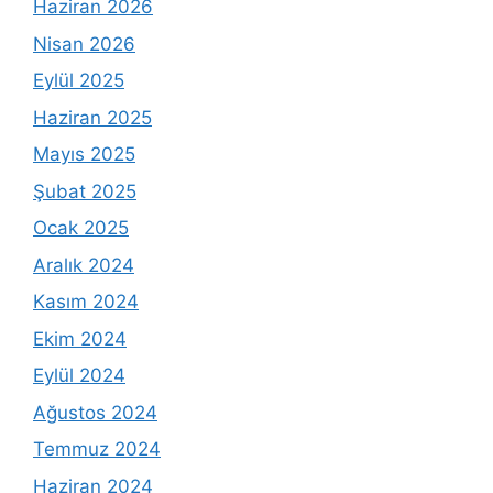
Haziran 2026
Nisan 2026
Eylül 2025
Haziran 2025
Mayıs 2025
Şubat 2025
Ocak 2025
Aralık 2024
Kasım 2024
Ekim 2024
Eylül 2024
Ağustos 2024
Temmuz 2024
Haziran 2024