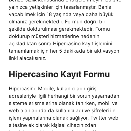
yalnızca yetişkinler için tasarlanmıştır. Bahis
yapabilmek için 18 yaşında veya daha büyük
olmanız gerekmektedir. Formun doğru bir
şekilde doldurulması gerekmektedir. Formu
doldurup müşteri hizmetlerine nedenini
açıkladıktan sonra Hipercasino kayıt işlemini
tamamlamak için her 5 dakikada bir aktivasyon
linki alacaksınız.
Hipercasino Kayıt Formu
Hipercasino Mobile, kullanıcıların giriş
adresleriyle ilgili herhangi bir sorun yaşamadan
sisteme erişmelerine olanak tanırken, mobil ve
web alanlarında da kullanıcı adı ve şifreleri ile
işlem yapmalarına olanak sağlıyor. Twitter web
sitesine ek olarak kişisel cihazınızdan