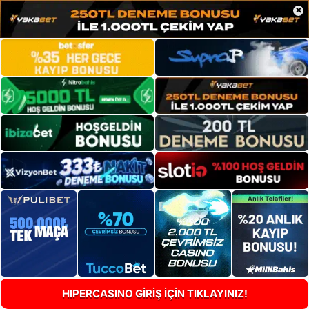
×
HIPERCASINO GİRİŞ İÇİN TIKLAYINIZ!