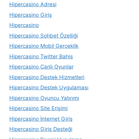
Hipercasino Adresi
Hipercasino Giriş
Hipercasino
Hipercasino Sohbet Özelliği
Hipercasino Mobil Gerçeklik
Hipercasino Twitter Bahis
Hipercasino Canlı Oyunlar
Hipercasino Destek Hizmetleri
Hipercasino Destek Uygulaması
Hipercasino Oyuncu Yatırımı
Hipercasino Site Erişimi
Hipercasino İnternet Giriş
Hipercasino Giriş Desteği