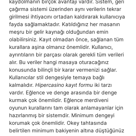
kaydolmanın birçok avantajı vardır. Sistem, geri
çağırma sistemi üzerinden aynı verilerin tekrar
girilmesi ihtiyacını ortadan kaldırarak kullanıcıya
fayda sağlamaktadır. Katıldığınız her masanın
meşru bir gelir kaynağı olduğundan emin
olabilirsiniz. Kayıt olmadan önce, sağlanan tüm
kurallara aşina olmanız önemlidir. Kullanıcı,
ayrıntıların bir parçası olarak gerekli tüm verileri
alır. Bu veriler hangi masaya oturacağınız
konusunda bilinçli bir karar vermenizi sağlar.
Kullanıcılar stil dengesiyle temaya bağlı
kalmalıdır.
Hipercasino kayıt formu
iki tarzı
vardır. Eğlence ve denge arasında bir denge
kurmak çok önemlidir. Eğlence merdiveni
oyunun kurallarını tam olarak anlamayanlar için
hazırlanmış bir sistemdir. Minimum dengeyi
korumak çok önemlidir. Okey tahtasında
belirtilen minimum bakiyenin altına düştüğünüz