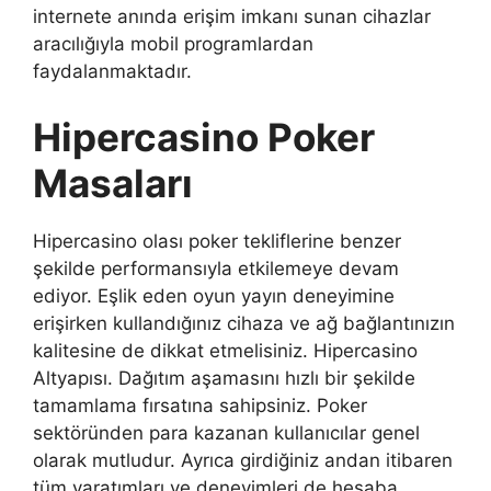
internete anında erişim imkanı sunan cihazlar
aracılığıyla mobil programlardan
faydalanmaktadır.
Hipercasino Poker
Masaları
Hipercasino olası poker tekliflerine benzer
şekilde performansıyla etkilemeye devam
ediyor. Eşlik eden oyun yayın deneyimine
erişirken kullandığınız cihaza ve ağ bağlantınızın
kalitesine de dikkat etmelisiniz. Hipercasino
Altyapısı. Dağıtım aşamasını hızlı bir şekilde
tamamlama fırsatına sahipsiniz. Poker
sektöründen para kazanan kullanıcılar genel
olarak mutludur. Ayrıca girdiğiniz andan itibaren
tüm yaratımları ve deneyimleri de hesaba