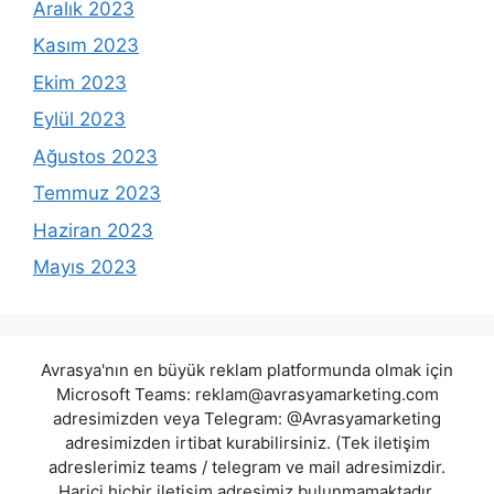
Aralık 2023
Kasım 2023
Ekim 2023
Eylül 2023
Ağustos 2023
Temmuz 2023
Haziran 2023
Mayıs 2023
Avrasya'nın en büyük reklam platformunda olmak için
Microsoft Teams:
reklam@avrasyamarketing.com
adresimizden veya Telegram: @Avrasyamarketing
adresimizden irtibat kurabilirsiniz. (Tek iletişim
adreslerimiz teams / telegram ve mail adresimizdir.
Harici hiçbir iletişim adresimiz bulunmamaktadır.