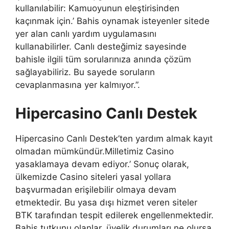
kullanılabilir: Kamuoyunun eleştirisinden
kaçınmak için.’ Bahis oynamak isteyenler sitede
yer alan canlı yardım uygulamasını
kullanabilirler. Canlı desteğimiz sayesinde
bahisle ilgili tüm sorularınıza anında çözüm
sağlayabiliriz. Bu sayede soruların
cevaplanmasına yer kalmıyor.”.
Hipercasino Canlı Destek
Hipercasino Canlı Destek’ten yardım almak kayıt
olmadan mümkündür.Milletimiz Casino
yasaklamaya devam ediyor.’ Sonuç olarak,
ülkemizde Casino siteleri yasal yollara
başvurmadan erişilebilir olmaya devam
etmektedir. Bu yasa dışı hizmet veren siteler
BTK tarafından tespit edilerek engellenmektedir.
Bahis tutkunu olanlar, üyelik durumları ne olursa