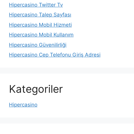
Hipercasino Twitter Tv
Hipercasino Talep Sayfası
Hipercasino Mobil Hizmeti
Hipercasino Mobil Kullanım
Hipercasino Güvenilirliği
Hipercasino Cep Telefonu Giriş Adresi
Kategoriler
Hipercasino