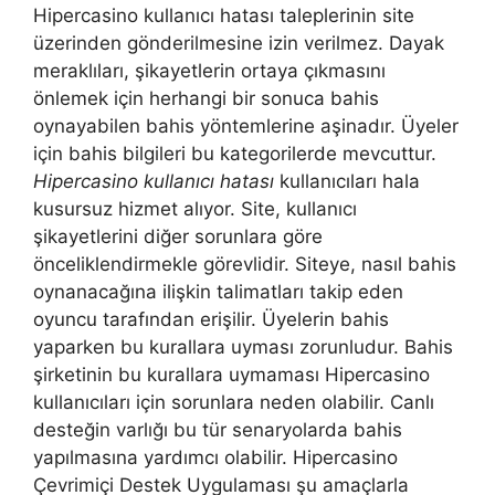
Hipercasino kullanıcı hatası taleplerinin site
üzerinden gönderilmesine izin verilmez. Dayak
meraklıları, şikayetlerin ortaya çıkmasını
önlemek için herhangi bir sonuca bahis
oynayabilen bahis yöntemlerine aşinadır. Üyeler
için bahis bilgileri bu kategorilerde mevcuttur.
Hipercasino kullanıcı hatası
kullanıcıları hala
kusursuz hizmet alıyor. Site, kullanıcı
şikayetlerini diğer sorunlara göre
önceliklendirmekle görevlidir. Siteye, nasıl bahis
oynanacağına ilişkin talimatları takip eden
oyuncu tarafından erişilir. Üyelerin bahis
yaparken bu kurallara uyması zorunludur. Bahis
şirketinin bu kurallara uymaması Hipercasino
kullanıcıları için sorunlara neden olabilir. Canlı
desteğin varlığı bu tür senaryolarda bahis
yapılmasına yardımcı olabilir. Hipercasino
Çevrimiçi Destek Uygulaması şu amaçlarla