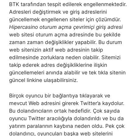
BTK tarafından tespit edilerek engellenmektedir.
Adresleri değiştirmek ve giriş adreslerini
güncellemek engellenen siteler için çözümdür.
Hipercasino oturum açma çevrimiçi giriş adresi
web sitesi oturum açma adresinde bu şekilde
zaman zaman değişiklikler yapabilir. Bu durum
web sitenizin aktif web adresinin takip
edilmesinde zorluklara neden olabilir. Sitemizi
takip ederek adres değişikliklerine ilişkin
güncellemeleri anında alabilir ve tek tıkla sitenin
güncel linkine ulaşabilirsiniz.
Birçok oyuncu bir bağlantıya tıklayarak ve
mevcut Web adresini girerek Twitter’a kaydolur.
Bu dolandırıcıların ortak hedefidir. Çok sayıda
oyuncu Twitter aracılığıyla dolandırıldı ve bu da
yatırım paralarının kaybına neden oldu. Pek çok
dolandırıcı, oyuncuları başka web sitelerini