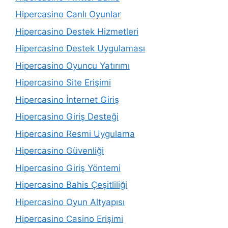
Hipercasino Canlı Oyunlar
Hipercasino Destek Hizmetleri
Hipercasino Destek Uygulaması
Hipercasino Oyuncu Yatırımı
Hipercasino Site Erişimi
Hipercasino İnternet Giriş
Hipercasino Giriş Desteği
Hipercasino Resmi Uygulama
Hipercasino Güvenliği
Hipercasino Giriş Yöntemi
Hipercasino Bahis Çeşitliliği
Hipercasino Oyun Altyapısı
Hipercasino Casino Erişimi