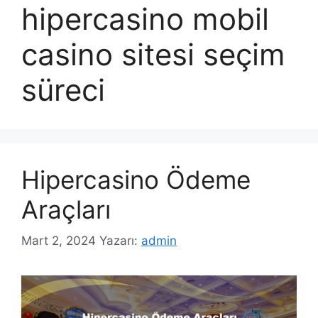
hipercasino mobil
casino sitesi seçim
süreci
Hipercasino Ödeme
Araçları
Mart 2, 2024
Yazarı:
admin