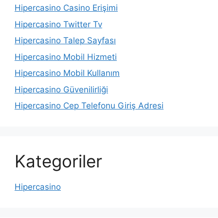
Hipercasino Casino Erişimi
Hipercasino Twitter Tv
Hipercasino Talep Sayfası
Hipercasino Mobil Hizmeti
Hipercasino Mobil Kullanım
Hipercasino Güvenilirliği
Hipercasino Cep Telefonu Giriş Adresi
Kategoriler
Hipercasino