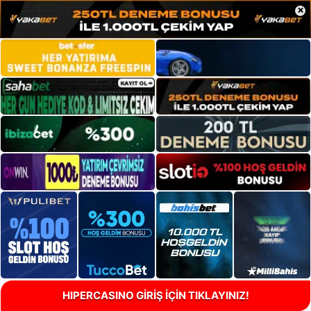
×
HIPERCASINO GİRİŞ İÇİN TIKLAYINIZ!