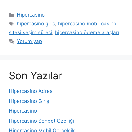
Kategoriler
Hipercasino
Etiketler
hipercasino giris
,
hipercasino mobil casino
sitesi seçim süreci
,
hipercasino ödeme araçları
Yorum yap
Son Yazılar
Hipercasino Adresi
Hipercasino Giriş
Hipercasino
Hipercasino Sohbet Özelliği
Hipercasino Mobil Gerçeklik