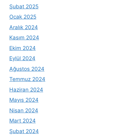
Şubat 2025
Ocak 2025
Aralık 2024
Kasım 2024
Ekim 2024
Eylül 2024
Ağustos 2024
Temmuz 2024
Haziran 2024
Mayıs 2024
Nisan 2024
Mart 2024
Şubat 2024