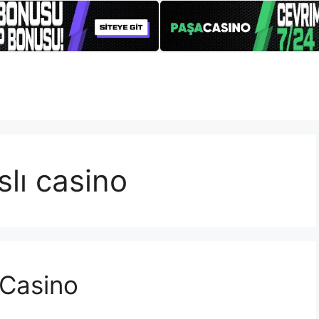
slı casino
 Casino