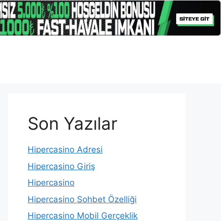
Son Yazılar
Hipercasino Adresi
Hipercasino Giriş
Hipercasino
Hipercasino Sohbet Özelliği
Hipercasino Mobil Gerçeklik