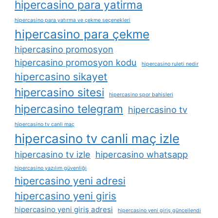
hipercasino para yatirma
hipercasino para yatırma ve çekme seçenekleri
hipercasino para çekme
hipercasino promosyon
hipercasino promosyon kodu
hipercasino ruleti nedir
hipercasino sikayet
hipercasino sitesi
hipercasino spor bahisleri
hipercasino telegram
hipercasino tv
hipercasino tv canli maç
hipercasino tv canli maç izle
hipercasino tv izle
hipercasino whatsapp
hipercasino yazılım güvenliği
hipercasino yeni adresi
hipercasino yeni giris
hipercasino yeni giriş adresi
hipercasino yeni giriş güncellendi