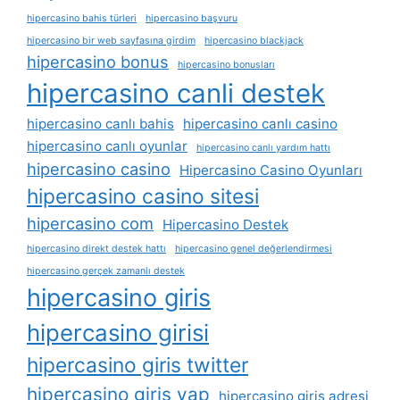
hipercasino bahis türleri
hipercasino başvuru
hipercasino bir web sayfasına girdim
hipercasino blackjack
hipercasino bonus
hipercasino bonusları
hipercasino canli destek
hipercasino canlı bahis
hipercasino canlı casino
hipercasino canlı oyunlar
hipercasino canlı yardım hattı
hipercasino casino
Hipercasino Casino Oyunları
hipercasino casino sitesi
hipercasino com
Hipercasino Destek
hipercasino direkt destek hattı
hipercasino genel değerlendirmesi
hipercasino gerçek zamanlı destek
hipercasino giris
hipercasino girisi
hipercasino giris twitter
hipercasino giris yap
hipercasino giriş adresi