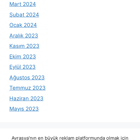
Mart 2024
Şubat 2024
Ocak 2024
Aralık 2023
Kasım 2023
Ekim 2023
Eylül 2023
Ağustos 2023
Temmuz 2023
Haziran 2023
Mayıs 2023
Avrasya'nın en büyük reklam platformunda olmak için