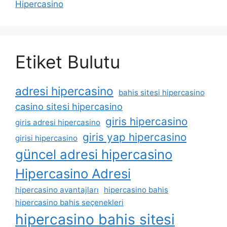
Hipercasino
Etiket Bulutu
adresi hipercasino
bahis sitesi hipercasino
casino sitesi hipercasino
giris hipercasino
giris adresi hipercasino
giris yap hipercasino
girisi hipercasino
güncel adresi hipercasino
Hipercasino Adresi
hipercasino avantajları
hipercasino bahis
hipercasino bahis seçenekleri
hipercasino bahis sitesi