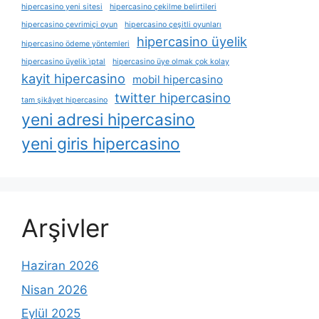
hipercasino yeni sitesi
hipercasino çekilme belirtileri
hipercasino çevrimiçi oyun
hipercasino çeşitli oyunları
hipercasino üyelik
hipercasino ödeme yöntemleri
hipercasino üyelik i̇ptal
hipercasino üye olmak çok kolay
kayit hipercasino
mobil hipercasino
twitter hipercasino
tam şikâyet hipercasino
yeni adresi hipercasino
yeni giris hipercasino
Arşivler
Haziran 2026
Nisan 2026
Eylül 2025