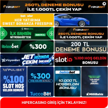
×
HIPERCASINO GİRİŞ İÇİN TIKLAYINIZ!