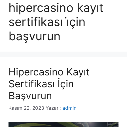
hipercasino kayıt
sertifikası i̇çin
başvurun
Hipercasino Kayıt
Sertifikası İçin
Başvurun
Kasım 22, 2023
Yazarı:
admin