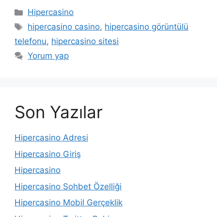
Kategoriler
Hipercasino
Etiketler
hipercasino casino
,
hipercasino görüntülü
telefonu
,
hipercasino sitesi
Yorum yap
Son Yazılar
Hipercasino Adresi
Hipercasino Giriş
Hipercasino
Hipercasino Sohbet Özelliği
Hipercasino Mobil Gerçeklik