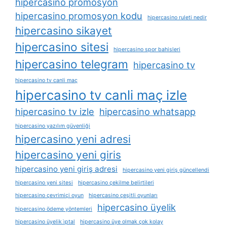
hipercasino promosyon
hipercasino promosyon kodu
hipercasino ruleti nedir
hipercasino sikayet
hipercasino sitesi
hipercasino spor bahisleri
hipercasino telegram
hipercasino tv
hipercasino tv canli maç
hipercasino tv canli maç izle
hipercasino tv izle
hipercasino whatsapp
hipercasino yazılım güvenliği
hipercasino yeni adresi
hipercasino yeni giris
hipercasino yeni giriş adresi
hipercasino yeni giriş güncellendi
hipercasino yeni sitesi
hipercasino çekilme belirtileri
hipercasino çevrimiçi oyun
hipercasino çeşitli oyunları
hipercasino üyelik
hipercasino ödeme yöntemleri
hipercasino üyelik i̇ptal
hipercasino üye olmak çok kolay