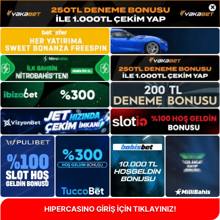
×
HIPERCASINO GİRİŞ İÇİN TIKLAYINIZ!