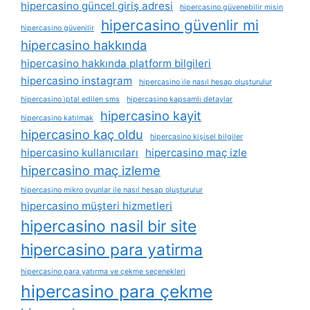
hipercasino güncel giriş adresi
hipercasino güvenebilir misin
hipercasino güvenlir mi
hipercasino güvenilir
hipercasino hakkında
hipercasino hakkında platform bilgileri
hipercasino instagram
hipercasino i̇le nasıl hesap oluşturulur
hipercasino i̇ptal edilen sms
hipercasino kapsamlı detaylar
hipercasino kayit
hipercasino katılmak
hipercasino kaç oldu
hipercasino kişisel bilgiler
hipercasino kullanıcıları
hipercasino maç izle
hipercasino maç izleme
hipercasino mikro oyunlar ile nasıl hesap oluşturulur
hipercasino müşteri hizmetleri
hipercasino nasil bir site
hipercasino para yatirma
hipercasino para yatırma ve çekme seçenekleri
hipercasino para çekme