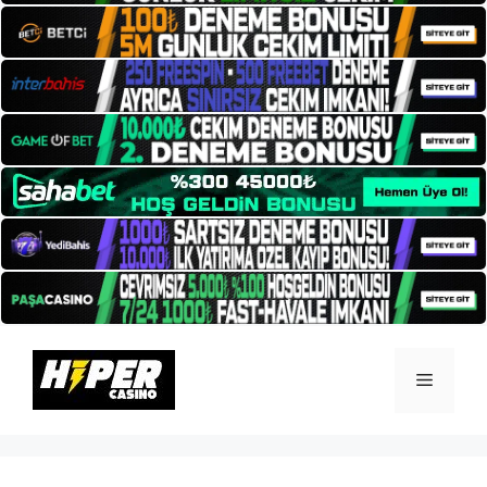
İçeriğe
atla
Menü