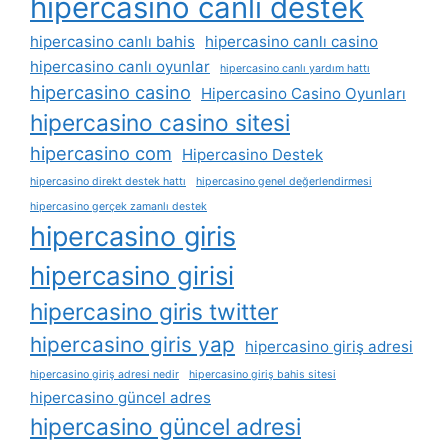
hipercasino canli destek
hipercasino canlı bahis
hipercasino canlı casino
hipercasino canlı oyunlar
hipercasino canlı yardım hattı
hipercasino casino
Hipercasino Casino Oyunları
hipercasino casino sitesi
hipercasino com
Hipercasino Destek
hipercasino direkt destek hattı
hipercasino genel değerlendirmesi
hipercasino gerçek zamanlı destek
hipercasino giris
hipercasino girisi
hipercasino giris twitter
hipercasino giris yap
hipercasino giriş adresi
hipercasino giriş adresi nedir
hipercasino giriş bahis sitesi
hipercasino güncel adres
hipercasino güncel adresi