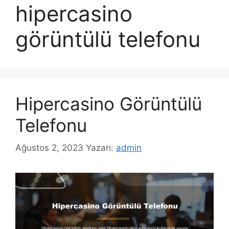
hipercasino
görüntülü telefonu
Hipercasino Görüntülü
Telefonu
Ağustos 2, 2023
Yazarı:
admin