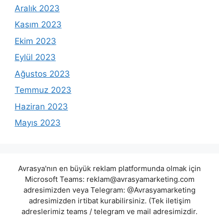
Aralık 2023
Kasım 2023
Ekim 2023
Eylül 2023
Ağustos 2023
Temmuz 2023
Haziran 2023
Mayıs 2023
Avrasya'nın en büyük reklam platformunda olmak için
Microsoft Teams:
reklam@avrasyamarketing.com
adresimizden veya Telegram: @Avrasyamarketing
adresimizden irtibat kurabilirsiniz. (Tek iletişim
adreslerimiz teams / telegram ve mail adresimizdir.