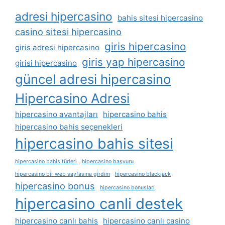
adresi hipercasino
bahis sitesi hipercasino
casino sitesi hipercasino
giris hipercasino
giris adresi hipercasino
giris yap hipercasino
girisi hipercasino
güncel adresi hipercasino
Hipercasino Adresi
hipercasino avantajları
hipercasino bahis
hipercasino bahis seçenekleri
hipercasino bahis sitesi
hipercasino bahis türleri
hipercasino başvuru
hipercasino bir web sayfasına girdim
hipercasino blackjack
hipercasino bonus
hipercasino bonusları
hipercasino canli destek
hipercasino canlı bahis
hipercasino canlı casino