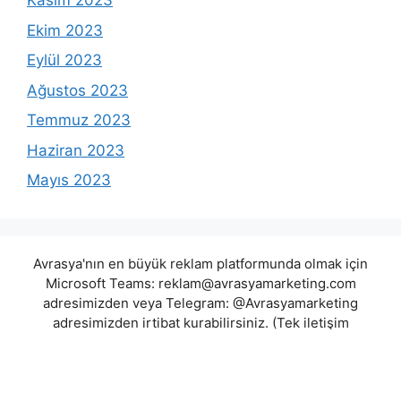
Kasım 2023
Ekim 2023
Eylül 2023
Ağustos 2023
Temmuz 2023
Haziran 2023
Mayıs 2023
Avrasya'nın en büyük reklam platformunda olmak için
Microsoft Teams:
reklam@avrasyamarketing.com
adresimizden veya Telegram: @Avrasyamarketing
adresimizden irtibat kurabilirsiniz. (Tek iletişim
adreslerimiz teams / telegram ve mail adresimizdir.
Harici hiçbir iletişim adresimiz bulunmamaktadır.
Lütfen itibar etmeyiniz.) Türkiye yasalarına göre 7258