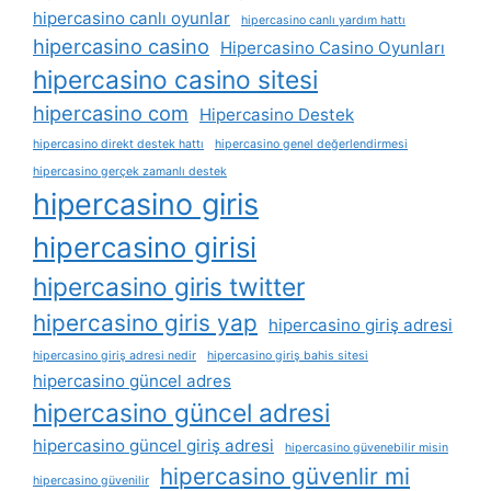
hipercasino canlı oyunlar
hipercasino canlı yardım hattı
hipercasino casino
Hipercasino Casino Oyunları
hipercasino casino sitesi
hipercasino com
Hipercasino Destek
hipercasino direkt destek hattı
hipercasino genel değerlendirmesi
hipercasino gerçek zamanlı destek
hipercasino giris
hipercasino girisi
hipercasino giris twitter
hipercasino giris yap
hipercasino giriş adresi
hipercasino giriş adresi nedir
hipercasino giriş bahis sitesi
hipercasino güncel adres
hipercasino güncel adresi
hipercasino güncel giriş adresi
hipercasino güvenebilir misin
hipercasino güvenlir mi
hipercasino güvenilir