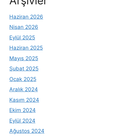
Arşivler
Haziran 2026
Nisan 2026
Eylül 2025
Haziran 2025
Mayıs 2025
Şubat 2025
Ocak 2025
Aralık 2024
Kasım 2024
Ekim 2024
Eylül 2024
Ağustos 2024