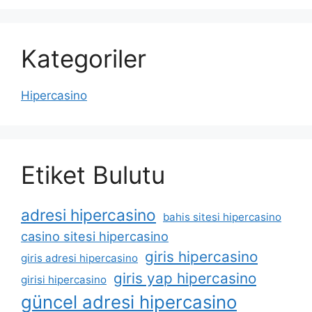
Kategoriler
Hipercasino
Etiket Bulutu
adresi hipercasino
bahis sitesi hipercasino
casino sitesi hipercasino
giris hipercasino
giris adresi hipercasino
giris yap hipercasino
girisi hipercasino
güncel adresi hipercasino