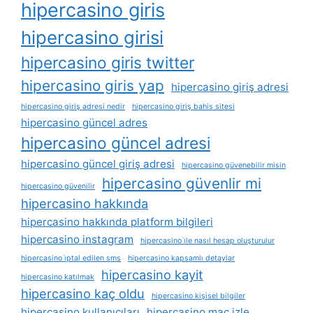
hipercasino giris
hipercasino girisi
hipercasino giris twitter
hipercasino giris yap
hipercasino giriş adresi
hipercasino giriş adresi nedir
hipercasino giriş bahis sitesi
hipercasino güncel adres
hipercasino güncel adresi
hipercasino güncel giriş adresi
hipercasino güvenebilir misin
hipercasino güvenlir mi
hipercasino güvenilir
hipercasino hakkında
hipercasino hakkında platform bilgileri
hipercasino instagram
hipercasino i̇le nasıl hesap oluşturulur
hipercasino i̇ptal edilen sms
hipercasino kapsamlı detaylar
hipercasino kayit
hipercasino katılmak
hipercasino kaç oldu
hipercasino kişisel bilgiler
hipercasino kullanıcıları
hipercasino maç izle