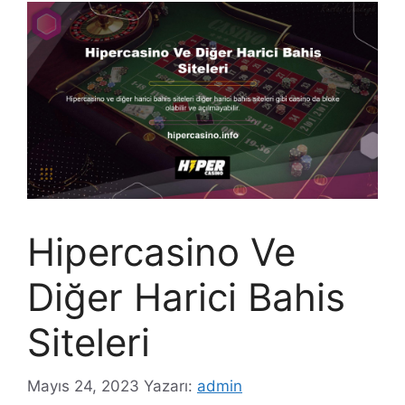
Hipercasino Ve
Diğer Harici Bahis
Siteleri
Mayıs 24, 2023
Yazarı:
admin