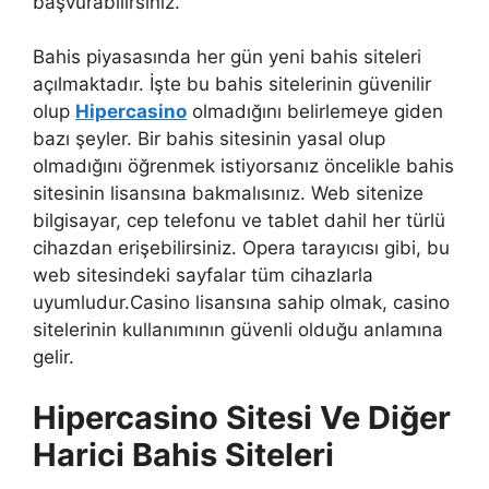
başvurabilirsiniz.
Bahis piyasasında her gün yeni bahis siteleri
açılmaktadır. İşte bu bahis sitelerinin güvenilir
olup
Hipercasino
olmadığını belirlemeye giden
bazı şeyler. Bir bahis sitesinin yasal olup
olmadığını öğrenmek istiyorsanız öncelikle bahis
sitesinin lisansına bakmalısınız. Web sitenize
bilgisayar, cep telefonu ve tablet dahil her türlü
cihazdan erişebilirsiniz. Opera tarayıcısı gibi, bu
web sitesindeki sayfalar tüm cihazlarla
uyumludur.Casino lisansına sahip olmak, casino
sitelerinin kullanımının güvenli olduğu anlamına
gelir.
Hipercasino Sitesi Ve Diğer
Harici Bahis Siteleri