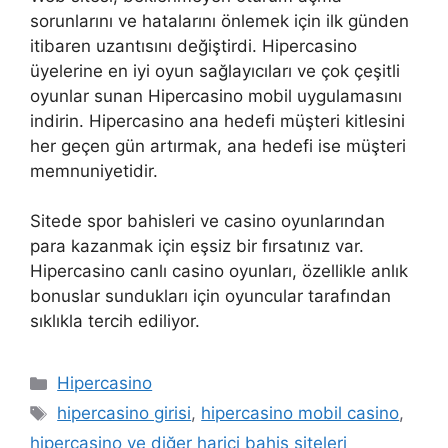
sorunlarını ve hatalarını önlemek için ilk günden
itibaren uzantısını değiştirdi. Hipercasino
üyelerine en iyi oyun sağlayıcıları ve çok çeşitli
oyunlar sunan Hipercasino mobil uygulamasını
indirin. Hipercasino ana hedefi müşteri kitlesini
her geçen gün artırmak, ana hedefi ise müşteri
memnuniyetidir.
Sitede spor bahisleri ve casino oyunlarından
para kazanmak için eşsiz bir fırsatınız var.
Hipercasino canlı casino oyunları, özellikle anlık
bonuslar sundukları için oyuncular tarafından
sıklıkla tercih ediliyor.
Kategoriler
Hipercasino
Etiketler
hipercasino girisi
,
hipercasino mobil casino
,
hipercasino ve diğer harici bahis siteleri