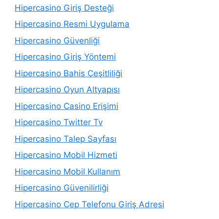
Hipercasino Giriş Desteği
Hipercasino Resmi Uygulama
Hipercasino Güvenliği
Hipercasino Giriş Yöntemi
Hipercasino Bahis Çeşitliliği
Hipercasino Oyun Altyapısı
Hipercasino Casino Erişimi
Hipercasino Twitter Tv
Hipercasino Talep Sayfası
Hipercasino Mobil Hizmeti
Hipercasino Mobil Kullanım
Hipercasino Güvenilirliği
Hipercasino Cep Telefonu Giriş Adresi