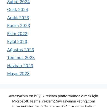
Şubat 2024
Ocak 2024
Aralık 2023
Kasım 2023
Ekim 2023
Eylül 2023
Ağustos 2023
Temmuz 2023
Haziran 2023
Mayıs 2023
Avrasya'nın en büyük reklam platformunda olmak için
Microsoft Teams:
reklam@avrasyamarketing.com
adresimizden veya Telegram: @Avrasyamarketing