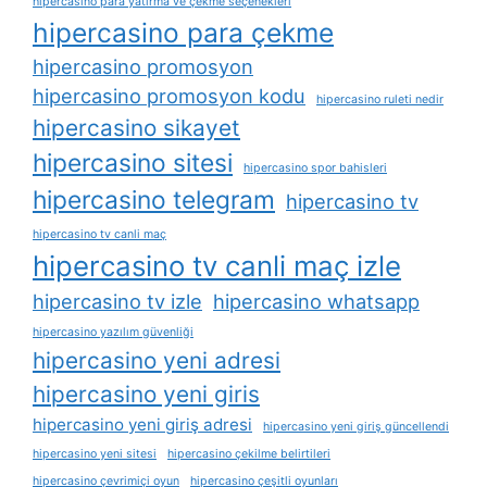
hipercasino para yatırma ve çekme seçenekleri
hipercasino para çekme
hipercasino promosyon
hipercasino promosyon kodu
hipercasino ruleti nedir
hipercasino sikayet
hipercasino sitesi
hipercasino spor bahisleri
hipercasino telegram
hipercasino tv
hipercasino tv canli maç
hipercasino tv canli maç izle
hipercasino tv izle
hipercasino whatsapp
hipercasino yazılım güvenliği
hipercasino yeni adresi
hipercasino yeni giris
hipercasino yeni giriş adresi
hipercasino yeni giriş güncellendi
hipercasino yeni sitesi
hipercasino çekilme belirtileri
hipercasino çevrimiçi oyun
hipercasino çeşitli oyunları