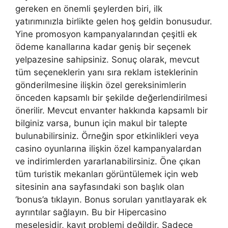
gereken en önemli şeylerden biri, ilk
yatırımınızla birlikte gelen hoş geldin bonusudur.
Yine promosyon kampanyalarından çeşitli ek
ödeme kanallarına kadar geniş bir seçenek
yelpazesine sahipsiniz. Sonuç olarak, mevcut
tüm seçeneklerin yanı sıra reklam isteklerinin
gönderilmesine ilişkin özel gereksinimlerin
önceden kapsamlı bir şekilde değerlendirilmesi
önerilir. Mevcut envanter hakkında kapsamlı bir
bilginiz varsa, bunun için makul bir talepte
bulunabilirsiniz. Örneğin spor etkinlikleri veya
casino oyunlarına ilişkin özel kampanyalardan
ve indirimlerden yararlanabilirsiniz. Öne çıkan
tüm turistik mekanları görüntülemek için web
sitesinin ana sayfasındaki son başlık olan
‘bonus’a tıklayın. Bonus soruları yanıtlayarak ek
ayrıntılar sağlayın. Bu bir Hipercasino
meselesidir, kayıt problemi değildir. Sadece