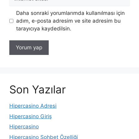
sitesi
Daha sonraki yorumlarımda kullanılması için
adım, e-posta adresim ve site adresim bu
tarayıcıya kaydedilsin.
Son Yazılar
Hipercasino Adresi
Hipercasino Giriş
Hipercasino
Hipercasino Sohbet Özelliği