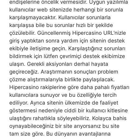
endişelerine öncelik vermesidir. Uygun yazılımla
kullanıcılar web sitenizde herhangi bir sorunla
karşılaşmayacaktır. Kullanıcılar sorunlarla
karşılaşsa bile bu sorunlar hızlı bir şekilde
çözülebilir. Güncellenmiş Hipercasino URL’nizle
giriş yaptıktan sonra yardım için sitenin destek
ekibiyle iletişime geçin. Karşılaştığınız sorunları
bildirmek için lütfen çevrimiçi destek ekibimize
ulaşın. Gerekli aksiyonları derhal hayata
geçireceğiz. Araştırmanın sonuçları problem
çözme alıştırmalarıyla birlikte paylaşılacak.
Hipercasino rakiplerine göre daha pahalı fiyatları
kullanıcılara sunuyor ve bu özelliğiyle tercih
ediliyor. Ayrıca sitenin ülkemizde de faaliyet
göstermesi nedeniyle ciddi bir kullanıcı kitlesine
ulaştığını rahatlıkla söyleyebiliriz. Kolayca bahis
oynayabileceğiniz bir site arıyorsanız bu site
tam size göre. Bu dünyanın avantajlarına