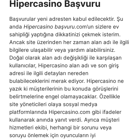
Hipercasino Başvuru
Başvurular yeni adresten kabul edilecektir. Şu
anda
Hipercasino başvuru
.com’un sizlere ev
sahipliği yaptığına dikkatinizi çekmek isterim.
Ancak site üzerinden her zaman alan adı ile ilgili
bilgilere ulaşabilir veya yardım alabilirsiniz.
Doğal olarak alan adı değişikliği ile karşılaşan
kullanıcılar, Hipercasino alan adı ve son giriş
adresi ile ilgili detayları nereden
bulabileceklerini merak ediyor. Hipercasino ne
yazık ki müşterilerinin bu konuda görüşlerini
belirtmelerine engel olamayacaklar. Özellikle
site yöneticileri olaya sosyal medya
platformlarında Hipercasino.com gibi ifadeler
kullanarak anında yanıt verdi. Ayrıca müşteri
hizmetleri ekibi, herhangi bir sorunu veya
soruyu önlemek için oyuncuların iyi