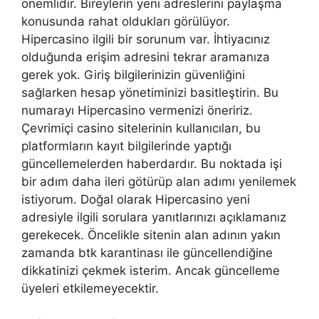
önemlidir. Bireylerin yeni adreslerini paylaşma
konusunda rahat oldukları görülüyor.
Hipercasino ilgili bir sorunum var. İhtiyacınız
olduğunda erişim adresini tekrar aramanıza
gerek yok. Giriş bilgilerinizin güvenliğini
sağlarken hesap yönetiminizi basitleştirin. Bu
numarayı Hipercasino vermenizi öneririz.
Çevrimiçi casino sitelerinin kullanıcıları, bu
platformların kayıt bilgilerinde yaptığı
güncellemelerden haberdardır. Bu noktada işi
bir adım daha ileri götürüp alan adımı yenilemek
istiyorum. Doğal olarak Hipercasino yeni
adresiyle ilgili sorulara yanıtlarınızı açıklamanız
gerekecek. Öncelikle sitenin alan adının yakın
zamanda btk karantinası ile güncellendiğine
dikkatinizi çekmek isterim. Ancak güncelleme
üyeleri etkilemeyecektir.