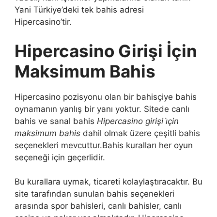
Yani Türkiye’deki tek bahis adresi
Hipercasino’tir.
Hipercasino Girişi İçin
Maksimum Bahis
Hipercasino pozisyonu olan bir bahisçiye bahis
oynamanın yanlış bir yanı yoktur. Sitede canlı
bahis ve sanal bahis
Hipercasino girişi i̇çin
maksimum bahis
dahil olmak üzere çeşitli bahis
seçenekleri mevcuttur.Bahis kuralları her oyun
seçeneği için geçerlidir.
Bu kurallara uymak, ticareti kolaylaştıracaktır. Bu
site tarafından sunulan bahis seçenekleri
arasında spor bahisleri, canlı bahisler, canlı