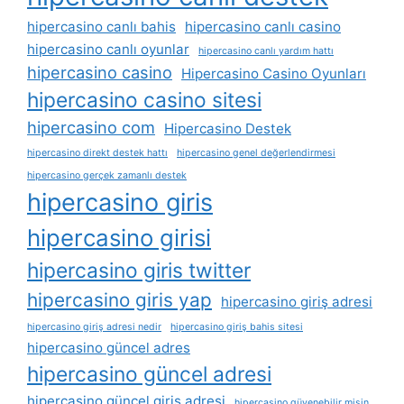
hipercasino canlı bahis
hipercasino canlı casino
hipercasino canlı oyunlar
hipercasino canlı yardım hattı
hipercasino casino
Hipercasino Casino Oyunları
hipercasino casino sitesi
hipercasino com
Hipercasino Destek
hipercasino direkt destek hattı
hipercasino genel değerlendirmesi
hipercasino gerçek zamanlı destek
hipercasino giris
hipercasino girisi
hipercasino giris twitter
hipercasino giris yap
hipercasino giriş adresi
hipercasino giriş adresi nedir
hipercasino giriş bahis sitesi
hipercasino güncel adres
hipercasino güncel adresi
hipercasino güncel giriş adresi
hipercasino güvenebilir misin