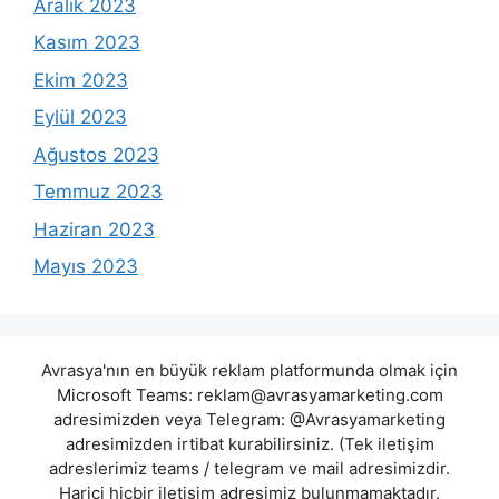
Aralık 2023
Kasım 2023
Ekim 2023
Eylül 2023
Ağustos 2023
Temmuz 2023
Haziran 2023
Mayıs 2023
Avrasya'nın en büyük reklam platformunda olmak için
Microsoft Teams:
reklam@avrasyamarketing.com
adresimizden veya Telegram: @Avrasyamarketing
adresimizden irtibat kurabilirsiniz. (Tek iletişim
adreslerimiz teams / telegram ve mail adresimizdir.
Harici hiçbir iletişim adresimiz bulunmamaktadır.