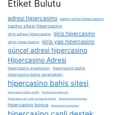
Etiket Bulutu
adresi hipercasino
bahis sitesi hipercasino
casino sitesi hipercasino
giris hipercasino
giris adresi hipercasino
giris yap hipercasino
girisi hipercasino
güncel adresi hipercasino
Hipercasino Adresi
hipercasino avantajları
hipercasino bahis
hipercasino bahis seçenekleri
hipercasino bahis sitesi
hipercasino bahis türleri
hipercasino başvuru
hipercasino bir web sayfasına girdim
hipercasino blackjack
hipercasino bonus
hipercasino bonusları
hipercasino canli destek