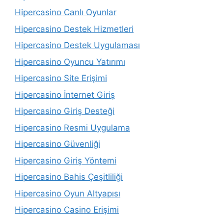
Hipercasino Canlı Oyunlar
Hipercasino Destek Hizmetleri
Hipercasino Destek Uygulaması
Hipercasino Oyuncu Yatırımı
Hipercasino Site Erişimi
Hipercasino İnternet Giriş
Hipercasino Giriş Desteği
Hipercasino Resmi Uygulama
Hipercasino Güvenliği
Hipercasino Giriş Yöntemi
Hipercasino Bahis Çeşitliliği
Hipercasino Oyun Altyapısı
Hipercasino Casino Erişimi