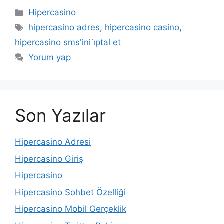
Kategoriler
Hipercasino
Etiketler
hipercasino adres
,
hipercasino casino
,
hipercasino sms'ini i̇ptal et
Yorum yap
Son Yazılar
Hipercasino Adresi
Hipercasino Giriş
Hipercasino
Hipercasino Sohbet Özelliği
Hipercasino Mobil Gerçeklik