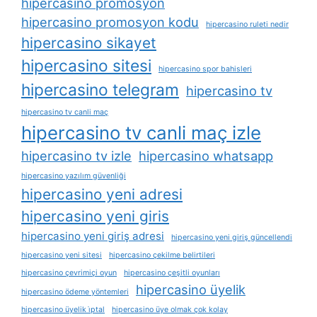
hipercasino promosyon
hipercasino promosyon kodu
hipercasino ruleti nedir
hipercasino sikayet
hipercasino sitesi
hipercasino spor bahisleri
hipercasino telegram
hipercasino tv
hipercasino tv canli maç
hipercasino tv canli maç izle
hipercasino tv izle
hipercasino whatsapp
hipercasino yazılım güvenliği
hipercasino yeni adresi
hipercasino yeni giris
hipercasino yeni giriş adresi
hipercasino yeni giriş güncellendi
hipercasino yeni sitesi
hipercasino çekilme belirtileri
hipercasino çevrimiçi oyun
hipercasino çeşitli oyunları
hipercasino üyelik
hipercasino ödeme yöntemleri
hipercasino üyelik i̇ptal
hipercasino üye olmak çok kolay