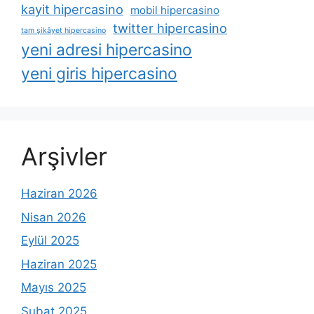
kayit hipercasino
mobil hipercasino
twitter hipercasino
tam şikâyet hipercasino
yeni adresi hipercasino
yeni giris hipercasino
Arşivler
Haziran 2026
Nisan 2026
Eylül 2025
Haziran 2025
Mayıs 2025
Şubat 2025