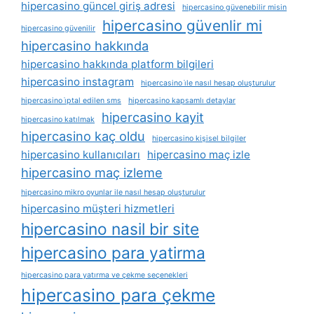
hipercasino güncel giriş adresi
hipercasino güvenebilir misin
hipercasino güvenlir mi
hipercasino güvenilir
hipercasino hakkında
hipercasino hakkında platform bilgileri
hipercasino instagram
hipercasino i̇le nasıl hesap oluşturulur
hipercasino i̇ptal edilen sms
hipercasino kapsamlı detaylar
hipercasino kayit
hipercasino katılmak
hipercasino kaç oldu
hipercasino kişisel bilgiler
hipercasino kullanıcıları
hipercasino maç izle
hipercasino maç izleme
hipercasino mikro oyunlar ile nasıl hesap oluşturulur
hipercasino müşteri hizmetleri
hipercasino nasil bir site
hipercasino para yatirma
hipercasino para yatırma ve çekme seçenekleri
hipercasino para çekme