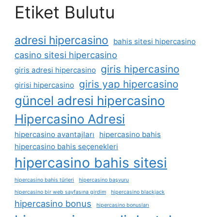
Etiket Bulutu
adresi hipercasino
bahis sitesi hipercasino
casino sitesi hipercasino
giris hipercasino
giris adresi hipercasino
giris yap hipercasino
girisi hipercasino
güncel adresi hipercasino
Hipercasino Adresi
hipercasino avantajları
hipercasino bahis
hipercasino bahis seçenekleri
hipercasino bahis sitesi
hipercasino bahis türleri
hipercasino başvuru
hipercasino bir web sayfasına girdim
hipercasino blackjack
hipercasino bonus
hipercasino bonusları