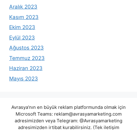
Aralık 2023
Kasım 2023
Ekim 2023
Eylül 2023
Ağustos 2023
Temmuz 2023
Haziran 2023
Mayıs 2023
Avrasya'nın en büyük reklam platformunda olmak için
Microsoft Teams:
reklam@avrasyamarketing.com
adresimizden veya Telegram: @Avrasyamarketing
adresimizden irtibat kurabilirsiniz. (Tek iletişim
adreslerimiz teams / telegram ve mail adresimizdir.