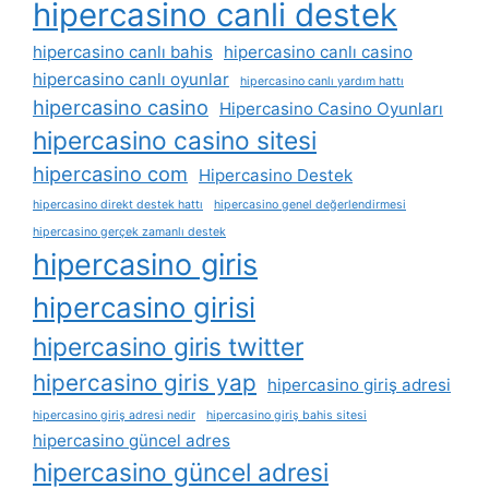
hipercasino canli destek
hipercasino canlı bahis
hipercasino canlı casino
hipercasino canlı oyunlar
hipercasino canlı yardım hattı
hipercasino casino
Hipercasino Casino Oyunları
hipercasino casino sitesi
hipercasino com
Hipercasino Destek
hipercasino direkt destek hattı
hipercasino genel değerlendirmesi
hipercasino gerçek zamanlı destek
hipercasino giris
hipercasino girisi
hipercasino giris twitter
hipercasino giris yap
hipercasino giriş adresi
hipercasino giriş adresi nedir
hipercasino giriş bahis sitesi
hipercasino güncel adres
hipercasino güncel adresi