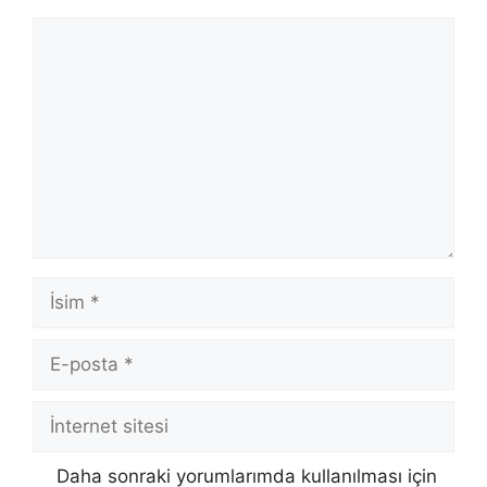
Yorum
İsim
E-
posta
İnternet
sitesi
Daha sonraki yorumlarımda kullanılması için