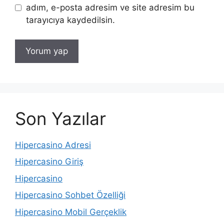
adım, e-posta adresim ve site adresim bu
tarayıcıya kaydedilsin.
Son Yazılar
Hipercasino Adresi
Hipercasino Giriş
Hipercasino
Hipercasino Sohbet Özelliği
Hipercasino Mobil Gerçeklik