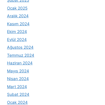
Şubat 2025
Ocak 2025
Aralık 2024
Kasım 2024
Ekim 2024
Eylül 2024
Ağustos 2024
Temmuz 2024
Haziran 2024
Mayıs 2024
Nisan 2024
Mart 2024
Şubat 2024
Ocak 2024