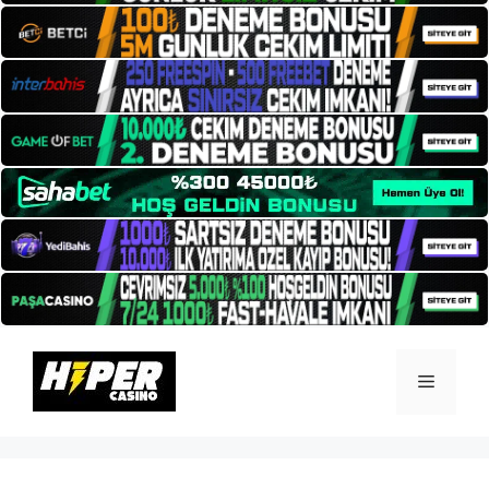
İçeriğe
atla
Menü