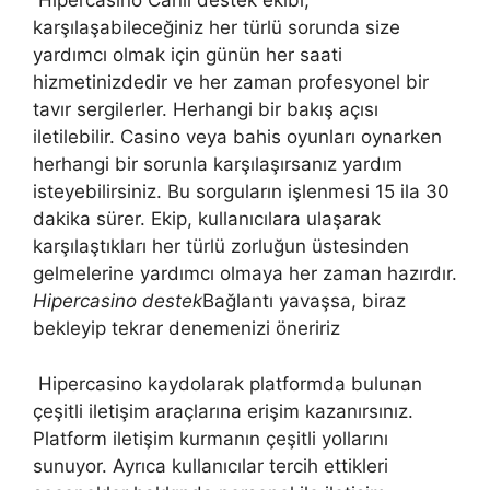
Hipercasino Canlı destek ekibi,
karşılaşabileceğiniz her türlü sorunda size
yardımcı olmak için günün her saati
hizmetinizdedir ve her zaman profesyonel bir
tavır sergilerler. Herhangi bir bakış açısı
iletilebilir. Casino veya bahis oyunları oynarken
herhangi bir sorunla karşılaşırsanız yardım
isteyebilirsiniz. Bu sorguların işlenmesi 15 ila 30
dakika sürer. Ekip, kullanıcılara ulaşarak
karşılaştıkları her türlü zorluğun üstesinden
gelmelerine yardımcı olmaya her zaman hazırdır.
Hipercasino destek
Bağlantı yavaşsa, biraz
bekleyip tekrar denemenizi öneririz
Hipercasino kaydolarak platformda bulunan
çeşitli iletişim araçlarına erişim kazanırsınız.
Platform iletişim kurmanın çeşitli yollarını
sunuyor. Ayrıca kullanıcılar tercih ettikleri