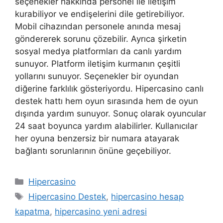
seçenekler hakkında personel ile iletişim
kurabiliyor ve endişelerini dile getirebiliyor.
Mobil cihazından personele anında mesaj
göndererek sorunu çözebilir. Ayrıca şirketin
sosyal medya platformları da canlı yardım
sunuyor. Platform iletişim kurmanın çeşitli
yollarını sunuyor. Seçenekler bir oyundan
diğerine farklılık gösteriyordu. Hipercasino canlı
destek hattı hem oyun sırasında hem de oyun
dışında yardım sunuyor. Sonuç olarak oyuncular
24 saat boyunca yardım alabilirler. Kullanıcılar
her oyuna benzersiz bir numara atayarak
bağlantı sorunlarının önüne geçebiliyor.
Kategoriler
Hipercasino
Etiketler
Hipercasino Destek
,
hipercasino hesap
kapatma
,
hipercasino yeni adresi