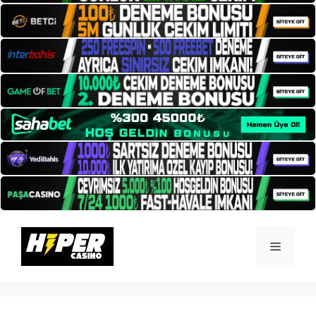
İçeriğe
atla
Menü