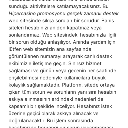
sunduğu aktivitelere katılamayacaksınız. Bu
Hipercasino promosyonu gerçek zamanlı destek
web sitesinde sıkça sorulan bir sorudur. Bahis
siteleri hesabınızı aniden kapatmaz veya
sonlandırmaz. Web sitesindeki hesabınızla ilgili
bir sorun olduğu anlaşılıyor. Anında yardım için
lütfen web sitemizin ana sayfasında
görüntülenen numarayı arayarak canlı destek
ekibimizle iletişime geçin. Sınırsız hizmet
sağlaması ve günün veya gecenin her saatinde
erişilebilmesi nedeniyle kullanıcılara büyük
kolaylık sağlamaktadır. Platform, sitede ortaya
çıkan tüm sorun ve sorunların yanı sıra hesabın
askıya alınmasının ardındaki nedenleri de
kapsamlı bir şekilde inceliyor. Hesabınız istek
üzerine geçici olarak askıya alınacak ve
doğrulanacaktır. Bu işlem sonrasında
hesabınızda herhangi bir sorun yaşanmaması