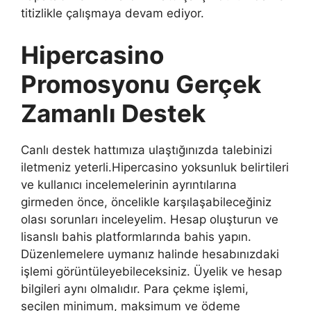
titizlikle çalışmaya devam ediyor.
Hipercasino
Promosyonu Gerçek
Zamanlı Destek
Canlı destek hattımıza ulaştığınızda talebinizi
iletmeniz yeterli.Hipercasino yoksunluk belirtileri
ve kullanıcı incelemelerinin ayrıntılarına
girmeden önce, öncelikle karşılaşabileceğiniz
olası sorunları inceleyelim. Hesap oluşturun ve
lisanslı bahis platformlarında bahis yapın.
Düzenlemelere uymanız halinde hesabınızdaki
işlemi görüntüleyebileceksiniz. Üyelik ve hesap
bilgileri aynı olmalıdır. Para çekme işlemi,
seçilen minimum, maksimum ve ödeme