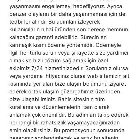
yaşanmasını engellemeyi hedefliyoruz. Ayrıca
benzer olayların bir daha yaşanmaması için de
tedbirler alındı. Bu adımları izleyerek
kullanıcıların nihai üründen son derece memnun
kalacağını garanti edebiliriz. Sürecin en
karmaşık kısmı ödeme yöntemidir. Ödemeyle
ilgili her türlü sorun veya şikayette size yardımcı
olmak ve hızlı çözüm sağlamak için özel
ekibimiz 7/24 hizmetinizdedir. Sorularınız olursa
veya yardıma ihtiyacınız olursa web sitemizin alt
kısmında yer alan bize ulaşın bölümünü ziyaret
ederek ortak ulaşım güzergahımız üzerinden
bize ulaşabilirsiniz. Bahis sitesinin tüm
kurallarını ve düzenlemelerini tam olarak
anlamak çok önemlidir. Bu adımları takip ederek
herhangi bir rahatsızlık yaşamayacağınızdan
emin olabilirsiniz. Bu promosyonun sonucunda
hesabınız sonlandırılacak ve artık bu sitenin