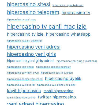
hipercasino sitesi
hipercasino spor bahisleri
hipercasino telegram
hipercasino tv
hipercasino tv canli maç
hipercasino tv canli maç izle
hipercasino tv izle
hipercasino whatsapp
hipercasino yazılım güvenliği
hipercasino yeni adresi
hipercasino yeni giris
hipercasino yeni giriş adresi
hipercasino yeni giriş güncellendi
hipercasino yeni sitesi
hipercasino çekilme belirtileri
hipercasino çevrimiçi oyun
hipercasino çeşitli oyunları
hipercasino üyelik
hipercasino ödeme yöntemleri
hipercasino üyelik i̇ptal
hipercasino üye olmak çok kolay
kayit hipercasino
mobil hipercasino
twitter hipercasino
tam şikâyet hipercasino
yeni adresi hipercasino