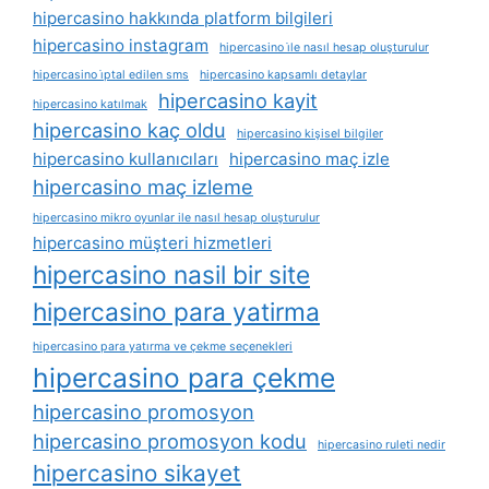
hipercasino hakkında platform bilgileri
hipercasino instagram
hipercasino i̇le nasıl hesap oluşturulur
hipercasino i̇ptal edilen sms
hipercasino kapsamlı detaylar
hipercasino kayit
hipercasino katılmak
hipercasino kaç oldu
hipercasino kişisel bilgiler
hipercasino kullanıcıları
hipercasino maç izle
hipercasino maç izleme
hipercasino mikro oyunlar ile nasıl hesap oluşturulur
hipercasino müşteri hizmetleri
hipercasino nasil bir site
hipercasino para yatirma
hipercasino para yatırma ve çekme seçenekleri
hipercasino para çekme
hipercasino promosyon
hipercasino promosyon kodu
hipercasino ruleti nedir
hipercasino sikayet